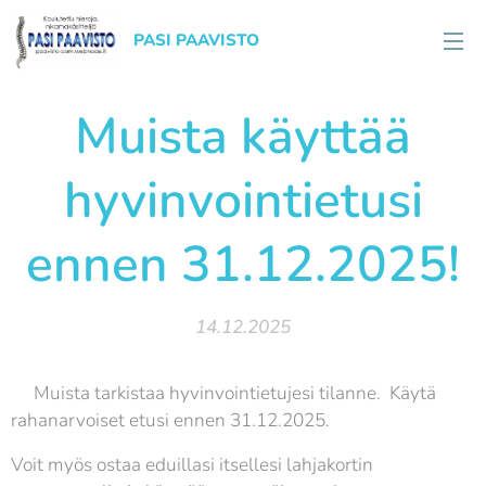
PASI PAAVISTO
Muista käyttää
hyvinvointietusi
ennen 31.12.2025!
14.12.2025
📢Muista tarkistaa hyvinvointietujesi tilanne. Käytä
rahanarvoiset etusi ennen 31.12.2025. 📅
Voit myös ostaa eduillasi itsellesi lahjakortin