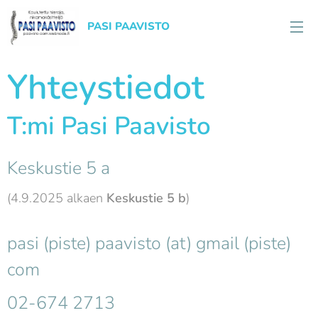
PASI PAAVISTO
Yhteystiedot
T:mi Pasi Paavisto
Keskustie 5 a
(4.9.2025 alkaen
Keskustie 5 b
)
pasi (piste) paavisto (at) gmail (piste)
com
02-674 2713