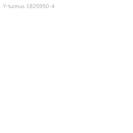
Y-tunnus 1825950-4