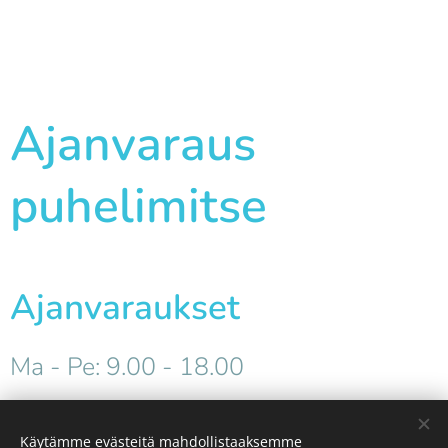
Ajanvaraus
puhelimitse
Ajanvaraukset
Ma - Pe: 9.00 - 18.00
Käytämme evästeitä mahdollistaaksemme