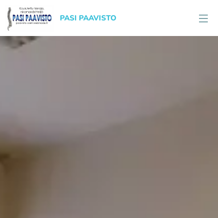
PASI PAAVISTO